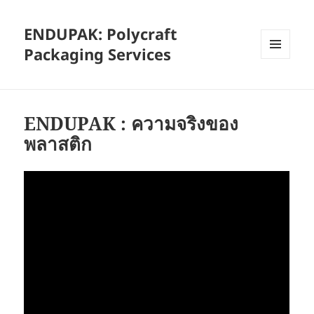
ENDUPAK: Polycraft
Packaging Services
MENU
AND
WIDGETS
ENDUPAK : ความจริงของ
พลาสติก