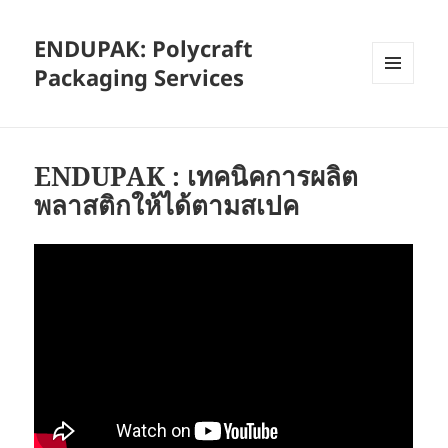
ENDUPAK: Polycraft
Packaging Services
MENU
AND
WIDGETS
ENDUPAK : เทคนิคการผลิต
พลาสติกให้ได้ตามสเปค