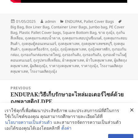
Posted
Author
Categories
Tags
01/05/2025
admin
ENDUPAK
,
Pallet Cover Bags
on
Big Bag
,
Box Liner Bag
,
Container Liner Bags
,
Jumbo bag
,
PE Cover
Bag
,
Plastic Pallet Cover bags
,
Square Bottom Bag
,
ขาย ถุงมุ้ง
,
ถุงก้น
สี่เหลี่ยม
,
ถุงคลุมกระสอบน้ำตาล
,
ถุงคลุมกระสอบปูนซีเมนต์
,
ถุงคลุมกระสอบ
สินค้า
,
ถุงคลุมตู้คอนเทนเนอร์
,
ถุงคลุมพาเลท
,
ถุงคลุมพาเลทชลบุรี
,
ถุงคลุม
สินค้า
,
ถุงคลุมเครื่องจักร
,
ถุงมุ้ง
,
ถุงมุ้งคลุมพาเลท
,
ถุงมุ้งพลาสติก
,
ถุงรองก้น
กล่อง
,
ถุงรองก้นกล่องขนาดใหญ่
,
ถุงรองก้นลัง
,
ถุงรองกันถัง
,
ถุงรองด้านในตู้
คอนเทนเนอร์
,
ถุงรูปทรงสี่เหลี่ยม
,
ผ้าคลุมพาเลท
,
ผ้าใบคลุมพาเลท
,
ผู้ผลิตถุง
คลุมพาเลท
,
ผู้ผลิตถุงมุ้ง
,
ราคาถุงคลุมพาเลท
,
ราคาถุงมุ้ง
,
โรงงานผลิตถุง
คลุมพาเลท
,
โรงงานผลิตถุงมุ้ง
Post
PREVIOUS
navigation
ENDUPAK:วิธีเก็บรักษาอะไหล่มอเตอร์ไซค์ด้วย
Previous
ถุงพลาสติกLDPE
post:
เราใช้คุกกี้เพื่อพัฒนาประสิทธิภาพ และประสบการณ์ที่ดีในการ
ใช้เว็บไซต์ของคุณ คุณสามารถศึกษารายละเอียดได้ที่
NEXT
นโยบายความเป็นส่วนตัว
และสามารถจัดการความเป็นส่วนตัว
ENDUPAK : ถุงพลาสติกรองในตู้รถขนส่ง
Next
เองได้ของคุณได้เองโดยคลิกที่
ตั้งค่า
post:
สอบถามเพิ่มเติมได้คะ