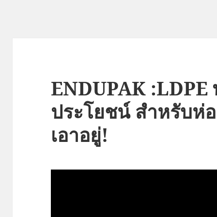
ENDUPAK :LDPE พ
ประโยชน์ สำหรับห่อ 
เอาอยู่!