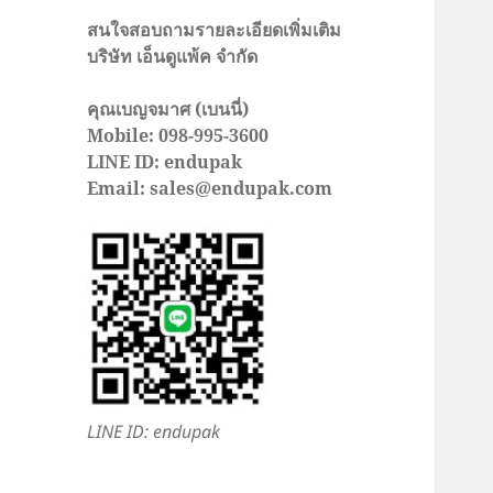
สนใจสอบถามรายละเอียดเพิ่มเติม
บริษัท เอ็นดูแพ้ค จำกัด
คุณเบญจมาศ (เบนนี่)
Mobile: 098-995-3600
LINE ID: endupak
Email: sales@endupak.com
LINE ID: endupak