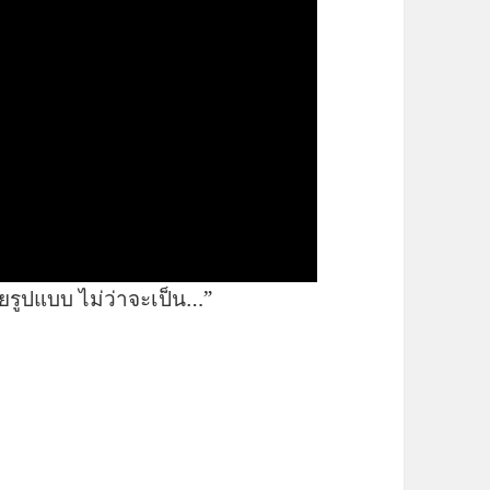
ูปแบบ ไม่ว่าจะเป็น…”