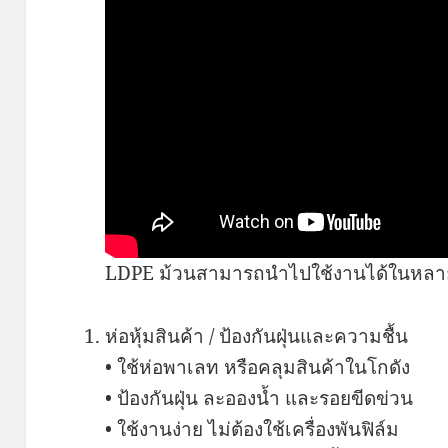
LDPE ม้วนสามารถนำไปใช้งานได้ในหลายร
ห่อหุ้มสินค้า / ป้องกันฝุ่นและความชื้น
• ใช้ห่อพาเลท หรือคลุมสินค้าในโกดัง
• ป้องกันฝุ่น ละอองน้ำ และรอยขีดข่วน
• ใช้งานง่าย ไม่ต้องใช้เครื่องพันฟิล์ม